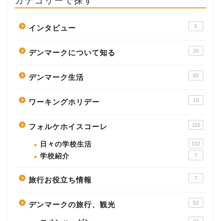
カテゴリーで探す
5
インタビュー
26
デンマークについて知る
65
デンマーク生活
10
ワーキングホリデー
116
フォルケホイスコーレ
日々の学校生活
102
学校紹介
7
7
旅行お役立ち情報
92
デンマークの旅行、観光