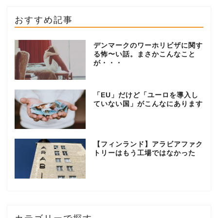
おすすめ記事
デンマークのワーホリビザに関す
る怖〜い話。まさかこんなこと
が・・・
「EU」だけど「ユーロを導入し
ていない国」がこんなにあります
【フィンランド】アラビアファク
トリーはもう工場ではなかった