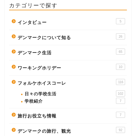
カテゴリーで探す
5
インタビュー
26
デンマークについて知る
65
デンマーク生活
10
ワーキングホリデー
116
フォルケホイスコーレ
日々の学校生活
102
学校紹介
7
7
旅行お役立ち情報
92
デンマークの旅行、観光