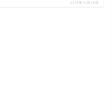
2018年10月28日