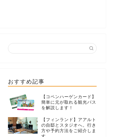
おすすめ記事
【コペンハーゲンカード】
簡単に元が取れる観光パス
を解説します！
【フィンランド】アアルト
の自邸とスタジオへ。行き
方や予約方法をご紹介しま
す