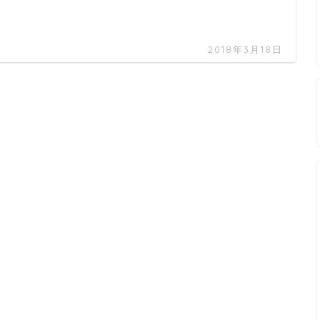
2018年3月18日