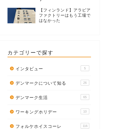
【フィンランド】アラビア
ファクトリーはもう工場で
はなかった
カテゴリーで探す
インタビュー
5
デンマークについて知る
26
デンマーク生活
65
ワーキングホリデー
10
フォルケホイスコーレ
116