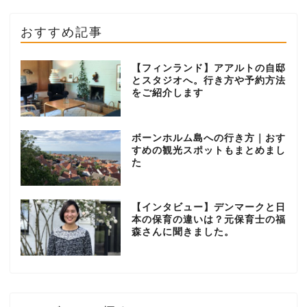
おすすめ記事
【フィンランド】アアルトの自邸
とスタジオへ。行き方や予約方法
をご紹介します
ボーンホルム島への行き方｜おす
すめの観光スポットもまとめまし
た
【インタビュー】デンマークと日
本の保育の違いは？元保育士の福
森さんに聞きました。