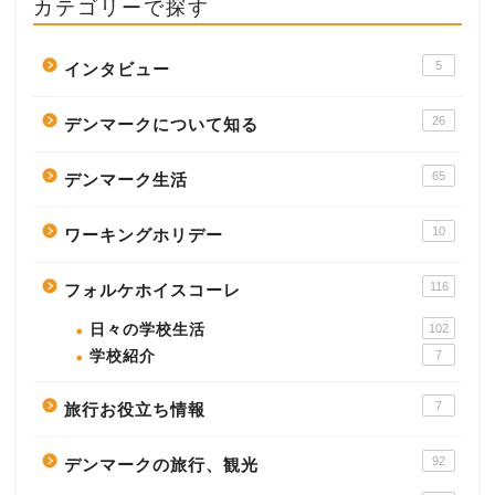
カテゴリーで探す
5
インタビュー
26
デンマークについて知る
65
デンマーク生活
10
ワーキングホリデー
116
フォルケホイスコーレ
日々の学校生活
102
学校紹介
7
7
旅行お役立ち情報
92
デンマークの旅行、観光