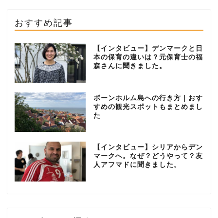
おすすめ記事
【インタビュー】デンマークと日
本の保育の違いは？元保育士の福
森さんに聞きました。
ボーンホルム島への行き方｜おす
すめの観光スポットもまとめまし
た
【インタビュー】シリアからデン
マークへ。なぜ？どうやって？友
人アフマドに聞きました。