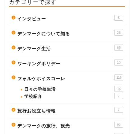
カテゴリーで探す
5
インタビュー
26
デンマークについて知る
65
デンマーク生活
10
ワーキングホリデー
116
フォルケホイスコーレ
日々の学校生活
102
学校紹介
7
7
旅行お役立ち情報
92
デンマークの旅行、観光