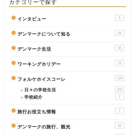
カテゴリーで探す
5
インタビュー
26
デンマークについて知る
65
デンマーク生活
10
ワーキングホリデー
116
フォルケホイスコーレ
日々の学校生活
102
学校紹介
7
7
旅行お役立ち情報
92
デンマークの旅行、観光