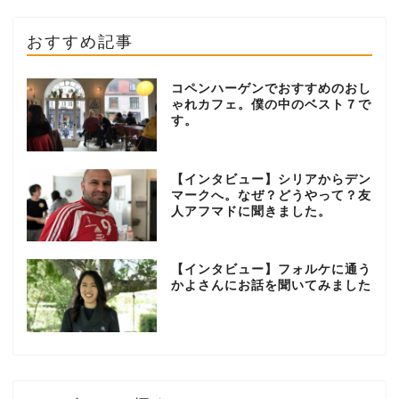
おすすめ記事
コペンハーゲンでおすすめのおし
ゃれカフェ。僕の中のベスト７で
す。
【インタビュー】シリアからデン
マークへ。なぜ？どうやって？友
人アフマドに聞きました。
【インタビュー】フォルケに通う
かよさんにお話を聞いてみました