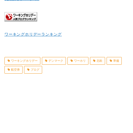
ワーキングホリデーランキング
ワーキングホリデー
デンマーク
ワーホリ
北欧
準備
航空券
ブログ