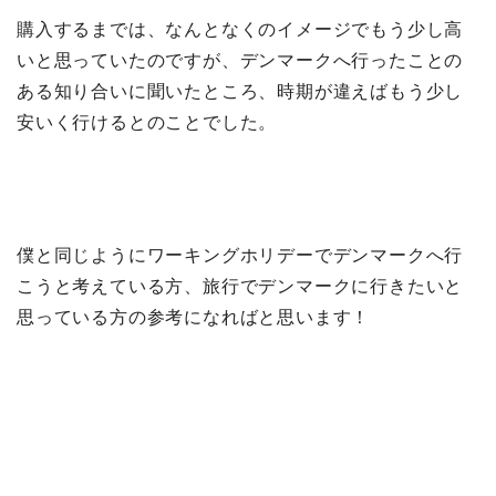
購入するまでは、なんとなくのイメージでもう少し高
いと思っていたのですが、デンマークへ行ったことの
ある知り合いに聞いたところ、時期が違えばもう少し
安いく行けるとのことでした。
僕と同じようにワーキングホリデーでデンマークへ行
こうと考えている方、旅行でデンマークに行きたいと
思っている方の参考になればと思います！