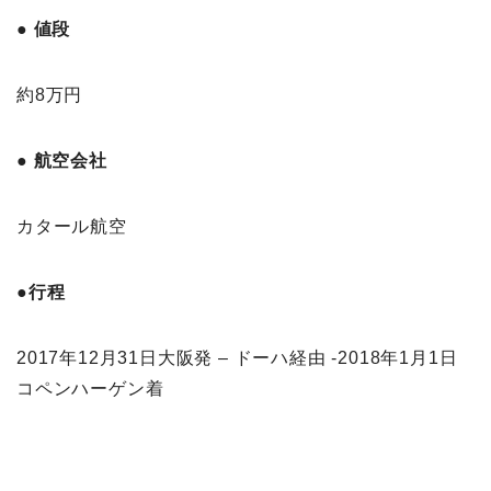
● 値段
約8万円
● 航空会社
カタール航空
●行程
2017年12月31日大阪発 – ドーハ経由 -2018年1月1日
コペンハーゲン着