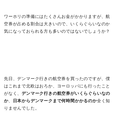
ワーホリの準備にはたくさんお金がかかりますが、航
空券が占める割合は大きいので、いくらぐらいなのか
気になっておられる方も多いのではないでしょうか？
先日、デンマーク行きの航空券を買ったのですが、僕
はこれまで北欧はおろか、ヨーロッパにも行ったこと
がなく、
デンマーク行きの航空券がいくらぐらいなの
か
、
日本からデンマークまで何時間かかるのか
全く知
りませんでした。