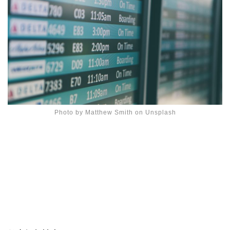
Photo by Matthew Smith on Unsplash