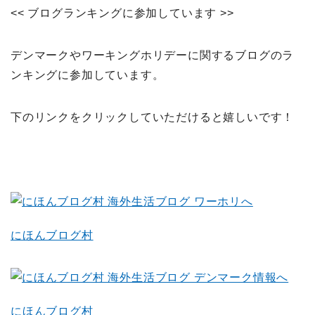
<< ブログランキングに参加しています >>
デンマークやワーキングホリデーに関するブログのラ
ンキングに参加しています。
下のリンクをクリックしていただけると嬉しいです！
にほんブログ村
にほんブログ村