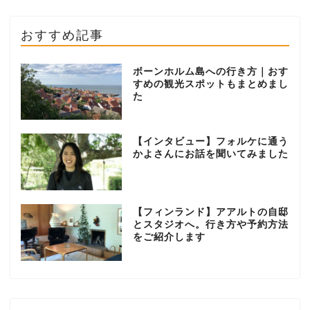
おすすめ記事
ボーンホルム島への行き方｜おす
すめの観光スポットもまとめまし
た
【インタビュー】フォルケに通う
かよさんにお話を聞いてみました
【フィンランド】アアルトの自邸
とスタジオへ。行き方や予約方法
をご紹介します