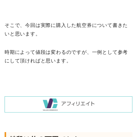
そこで、今回は実際に購入した航空券について書きた
いと思います。
時期によって値段は変わるのですが、一例として参考
にして頂ければと思います。