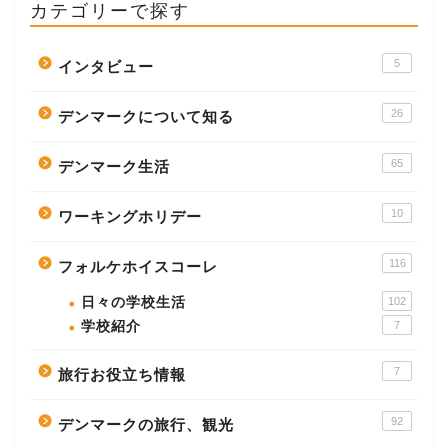
カテゴリーで探す
5
インタビュー
26
デンマークについて知る
65
デンマーク生活
10
ワーキングホリデー
116
フォルケホイスコーレ
日々の学校生活
102
学校紹介
7
7
旅行お役立ち情報
92
デンマークの旅行、観光