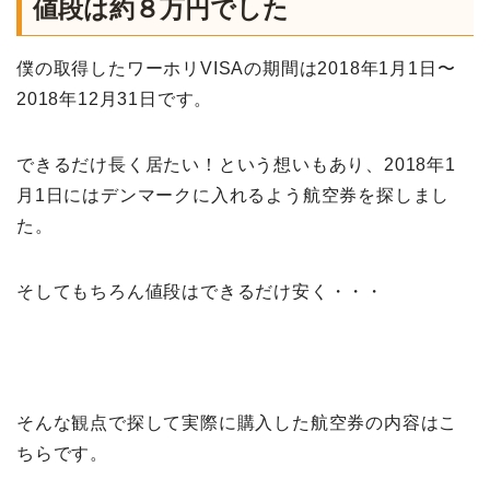
値段は約８万円でした
僕の取得したワーホリVISAの期間は2018年1月1日〜
2018年12月31日です。
できるだけ長く居たい！という想いもあり、2018年1
月1日にはデンマークに入れるよう航空券を探しまし
た。
そしてもちろん値段はできるだけ安く・・・
そんな観点で探して実際に購入した航空券の内容はこ
ちらです。