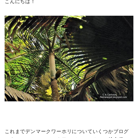
こんにちは！
これまでデンマークワーホリについていくつかブログ