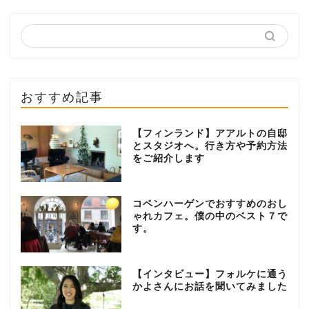
おすすめ記事
【フィンランド】アアルトの自邸
とスタジオへ。行き方や予約方法
をご紹介します
コペンハーゲンでおすすめのおし
ゃれカフェ。僕の中のベスト７で
す。
【インタビュー】フォルケに通う
かよさんにお話を聞いてみました