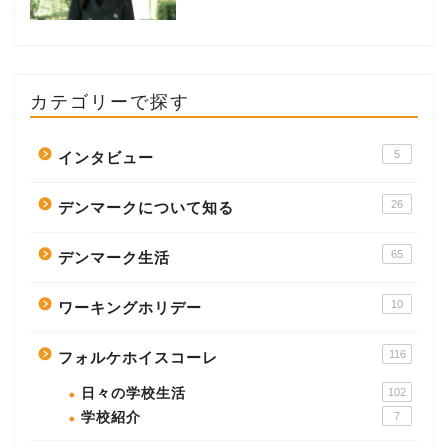
カテゴリーで探す
5
インタビュー
26
デンマークについて知る
65
デンマーク生活
10
ワーキングホリデー
116
フォルケホイスコーレ
日々の学校生活
102
学校紹介
7