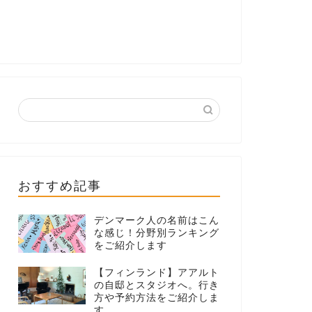
おすすめ記事
デンマーク人の名前はこん
な感じ！分野別ランキング
をご紹介します
【フィンランド】アアルト
の自邸とスタジオへ。行き
方や予約方法をご紹介しま
す