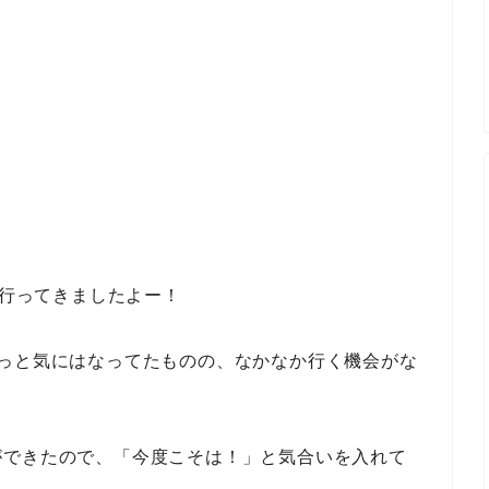
行ってきましたよー！
ずっと気にはなってたものの、なかなか行く機会がな
ができたので、「今度こそは！」と気合いを入れて