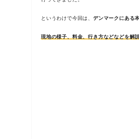
というわけで今回は、
デンマークにある
現地の様子、料金、行き方などなどを解