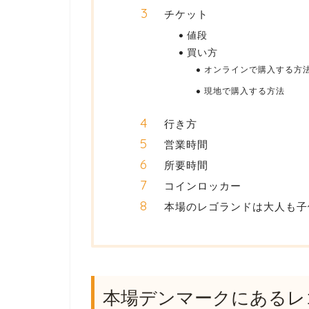
チケット
値段
買い方
オンラインで購入する方
現地で購入する方法
行き方
営業時間
所要時間
コインロッカー
本場のレゴランドは大人も子
本場デンマークにあるレ