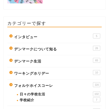
カテゴリーで探す
5
インタビュー
26
デンマークについて知る
65
デンマーク生活
10
ワーキングホリデー
116
フォルケホイスコーレ
日々の学校生活
102
学校紹介
7