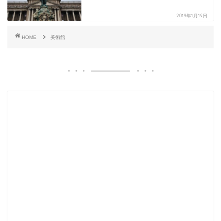
2019年1月19日
HOME
美術館