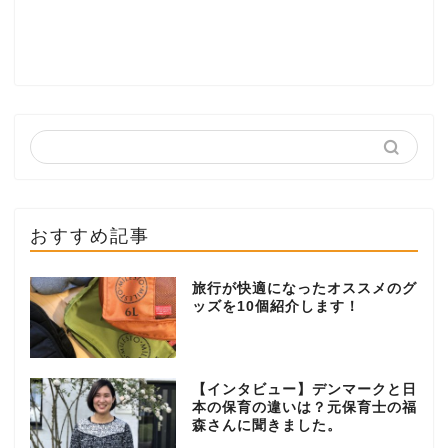
おすすめ記事
旅行が快適になったオススメのグ
ッズを10個紹介します！
【インタビュー】デンマークと日
本の保育の違いは？元保育士の福
森さんに聞きました。