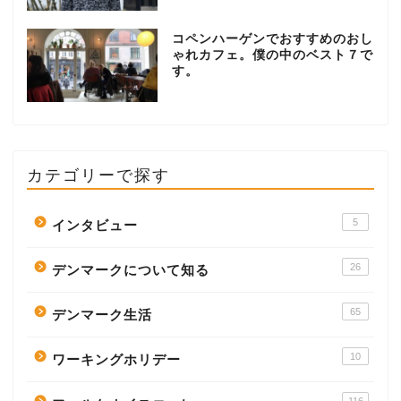
コペンハーゲンでおすすめのおし
ゃれカフェ。僕の中のベスト７で
す。
カテゴリーで探す
5
インタビュー
26
デンマークについて知る
65
デンマーク生活
10
ワーキングホリデー