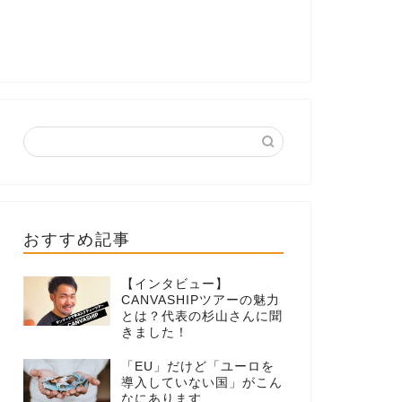
おすすめ記事
【インタビュー】
CANVASHIPツアーの魅力
とは？代表の杉山さんに聞
きました！
「EU」だけど「ユーロを
導入していない国」がこん
なにあります