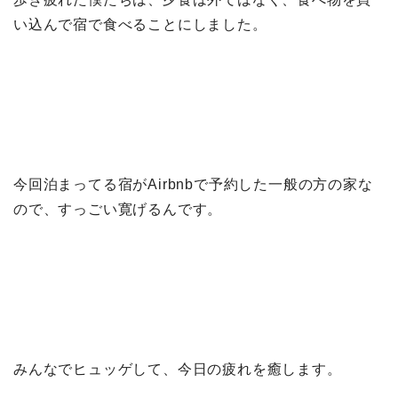
い込んで宿で食べることにしました。
今回泊まってる宿がAirbnbで予約した一般の方の家な
ので、すっごい寛げるんです。
みんなでヒュッゲして、今日の疲れを癒します。