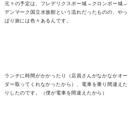
元々の予定は、フレデリクスボー城→クロンボー城→
デンマーク国立水族館という流れだったものの、やっ
ぱり旅には色々あるんです。
ランチに時間がかかったり（店員さんがなかなかオー
ダー取ってくれなかったから）、電車を乗り間違えた
りしたのです。（僕が電車を間違えたから）