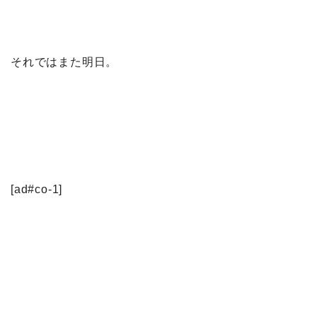
それではまた明日。
[ad#co-1]