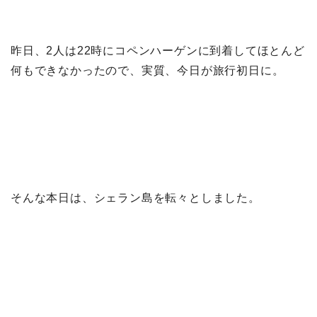
昨日、2人は22時にコペンハーゲンに到着してほとんど
何もできなかったので、実質、今日が旅行初日に。
そんな本日は、シェラン島を転々としました。