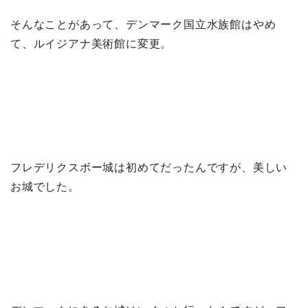
そんなことがあって、デンマーク国立水族館はやめ
て、ルイジアナ美術館に変更。
フレデリクスボー城は初めてだったんですが、美しい
お城でした。