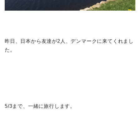
昨日、日本から友達が2人、デンマークに来てくれまし
た。
5/3まで、一緒に旅行します。