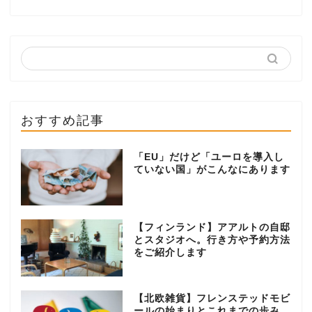
おすすめ記事
「EU」だけど「ユーロを導入し
ていない国」がこんなにあります
【フィンランド】アアルトの自邸
とスタジオへ。行き方や予約方法
をご紹介します
【北欧雑貨】フレンステッドモビ
ールの始まりとこれまでの歩み