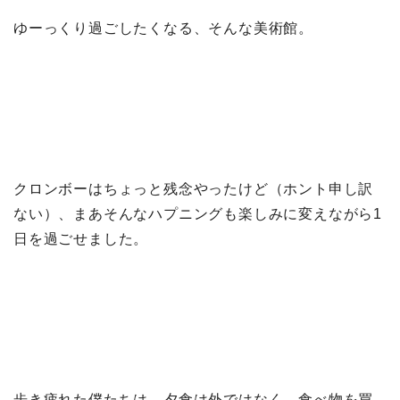
ゆーっくり過ごしたくなる、そんな美術館。
クロンボーはちょっと残念やったけど（ホント申し訳
ない）、まあそんなハプニングも楽しみに変えながら1
日を過ごせました。
歩き疲れた僕たちは、夕食は外ではなく、食べ物を買