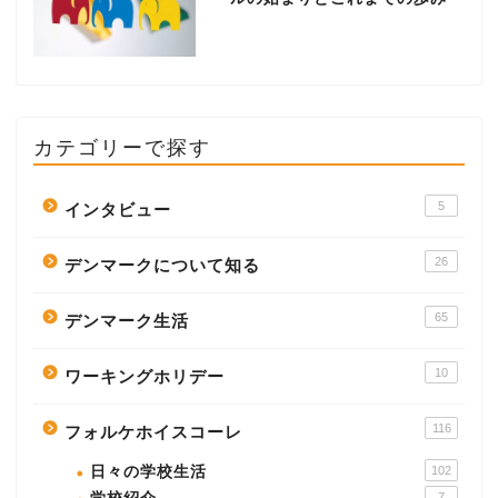
カテゴリーで探す
5
インタビュー
26
デンマークについて知る
65
デンマーク生活
10
ワーキングホリデー
116
フォルケホイスコーレ
日々の学校生活
102
7