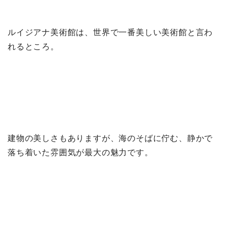
ルイジアナ美術館は、世界で一番美しい美術館と言わ
れるところ。
建物の美しさもありますが、海のそばに佇む、静かで
落ち着いた雰囲気が最大の魅力です。