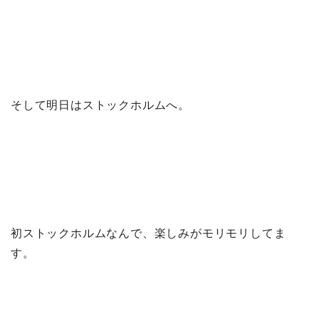
そして明日はストックホルムへ。
初ストックホルムなんで、楽しみがモリモリしてま
す。