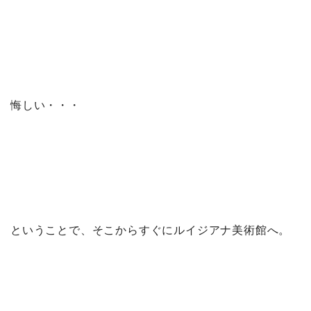
悔しい・・・
ということで、そこからすぐにルイジアナ美術館へ。