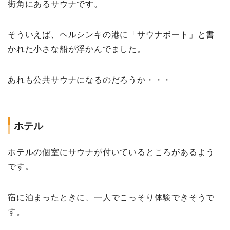
街角にあるサウナです。
そういえば、ヘルシンキの港に「サウナボート」と書
かれた小さな船が浮かんでました。
あれも公共サウナになるのだろうか・・・
ホテル
ホテルの個室にサウナが付いているところがあるよう
です。
宿に泊まったときに、一人でこっそり体験できそうで
す。