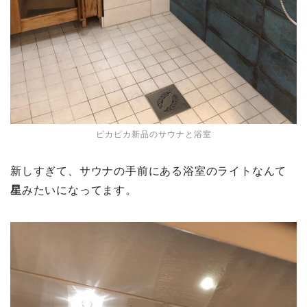
ピカピカ新品のサウナと浴室
新しすぎて、サウナの手前にある浴室のライトなんて
星
みたいになってます。