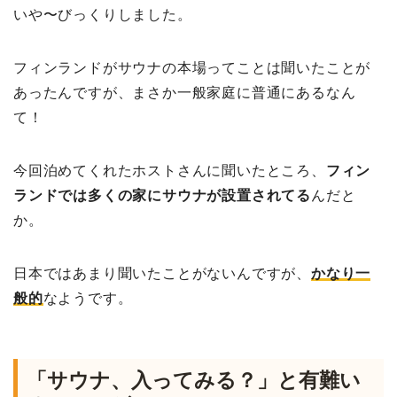
いや〜びっくりしました。
フィンランドがサウナの本場ってことは聞いたことが
あったんですが、まさか一般家庭に普通にあるなん
て！
今回泊めてくれたホストさんに聞いたところ、
フィン
ランドでは多くの家にサウナが設置されてる
んだと
か。
日本ではあまり聞いたことがないんですが、
かなり一
般的
なようです。
「サウナ、入ってみる？」と有難い