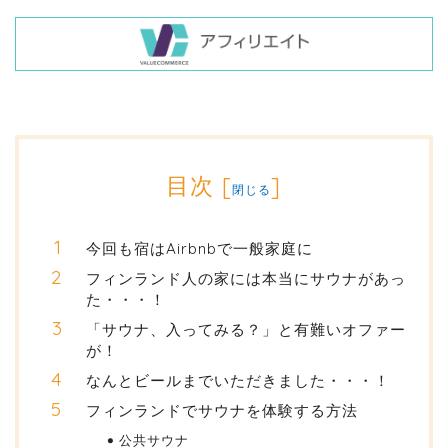
目次
[
]
閉じる
今回も宿はAirbnbで一般家庭に
フィンランド人の家には本当にサウナがあっ
た・・・！
「サウナ、入ってみる？」と有難いオファー
が！
なんとビールまでいただきました・・・！
フィンランドでサウナを体験する方法
公共サウナ