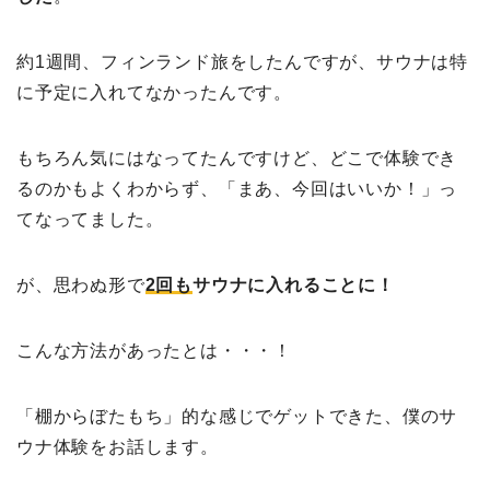
約1週間、フィンランド旅をしたんですが、サウナは特
に予定に入れてなかったんです。
もちろん気にはなってたんですけど、どこで体験でき
るのかもよくわからず、「まあ、今回はいいか！」っ
てなってました。
が、思わぬ形で
2
回も
サウナに入れることに！
こんな方法があったとは・・・！
「棚からぼたもち」的な感じでゲットできた、僕のサ
ウナ体験をお話します。