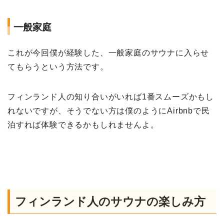
一般家庭
これが今回僕が経験した、一般家庭のサウナに入らせ
てもらうという方法です。
フィンランド人の知り合いがいれば1番スムーズかもし
れないですが、そうでない方は僕のようにAirbnbで民
泊すれば体験できるかもしれませんよ。
フィンランド人のサウナの楽しみ方