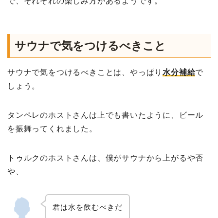
で、それぞれの楽しみ方があるようです。
サウナで気をつけるべきこと
サウナで気をつけるべきことは、やっぱり
水分補給
で
しょう。
タンペレのホストさんは上でも書いたように、ビール
を振舞ってくれました。
トゥルクのホストさんは、僕がサウナから上がるや否
や、
君は水を飲むべきだ