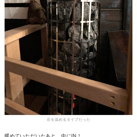
石を温めるタイプだった
暖めていただいたあと、中にIN！