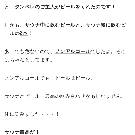
と、
タンペレのご主人がビールをくれたのです！
しかも、
サウナ中に飲むビールと、サウナ後に飲むビ
ールの
2
本
！
あ、でも危ないので、
ノンアルコール
でしたよ。そこ
はちゃんとしてます。
ノンアルコールでも、ビールはビール。
サウナとビール、最高の組み合わせかもしれません。
体に染みました・・・！
サウナ最高だ！