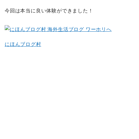
今回は本当に良い体験ができました！
にほんブログ村