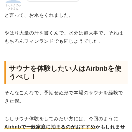
トゥルクのホ
ストさん
と言って、お水をくれました。
やはり大量の汗を書くんで、水分は超大事で、それは
もちろんフィンランドでも同じようでした。
サウナを体験したい人はAirbnbを使
うべし！
そんなこんなで、予期せぬ形で本場のサウナを経験で
きた僕。
もしサウナ体験をしてみたい方には、今回のように
Airbnb
で一般家庭に泊まるのがおすすめ
かもしれませ