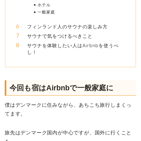
ホテル
一般家庭
フィンランド人のサウナの楽しみ方
サウナで気をつけるべきこと
サウナを体験したい人はAirbnbを使うべ
し！
今回も宿はAirbnbで一般家庭に
僕はデンマークに住みながら、あちこち旅行しまくっ
てます。
旅先はデンマーク国内が中心ですが、国外に行くこと