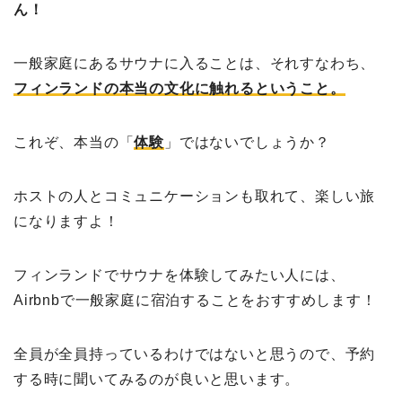
ん！
一般家庭にあるサウナに入ることは、それすなわち、
フィンランドの本当の文化に触れるということ。
これぞ、本当の「
体験
」ではないでしょうか？
ホストの人とコミュニケーションも取れて、楽しい旅
になりますよ！
フィンランドでサウナを体験してみたい人には、
Airbnbで一般家庭に宿泊することをおすすめします！
全員が全員持っているわけではないと思うので、予約
する時に聞いてみるのが良いと思います。