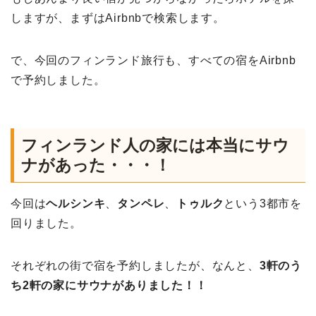
しますが、まずはAirbnbで検索します。
で、今回のフィンランド旅行も、すべての宿をAirbnb
で予約しました。
フィンランド人の家には本当にサウ
ナがあった・・・！
今回は
ヘルシンキ
、
タンペレ
、
トゥルク
という3都市を
回りました。
それぞれの街で宿を予約しましたが、なんと、
3軒のう
ち2軒の家にサウナがありました！！