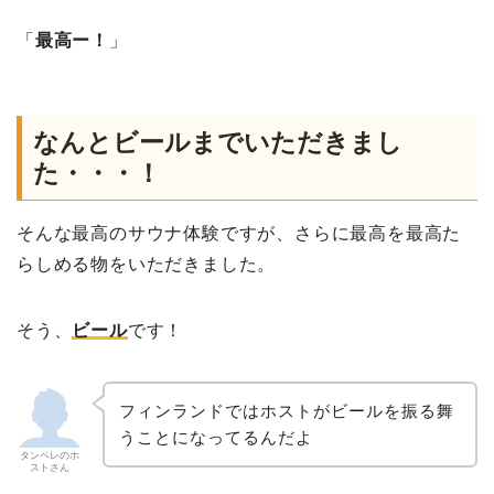
「
最高ー！
」
なんとビールまでいただきまし
た・・・！
そんな最高のサウナ体験ですが、さらに最高を最高た
らしめる物をいただきました。
そう、
ビール
です！
フィンランドではホストがビールを振る舞
うことになってるんだよ
タンペレのホ
ストさん