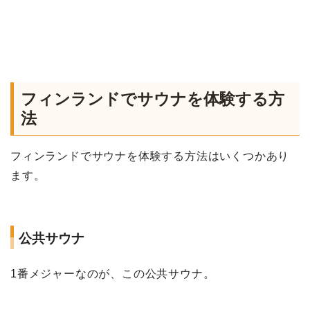
フィンランドでサウナを体験する方
法
フィンランドでサウナを体験する方法はいくつかあり
ます。
公共サウナ
1番メジャーなのが、この公共サウナ。