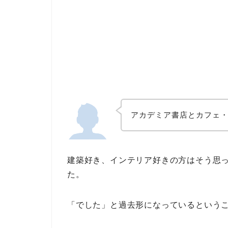
アカデミア書店とカフェ
建築好き、インテリア好きの方はそう思っ
た。
「でした」と過去形になっているという