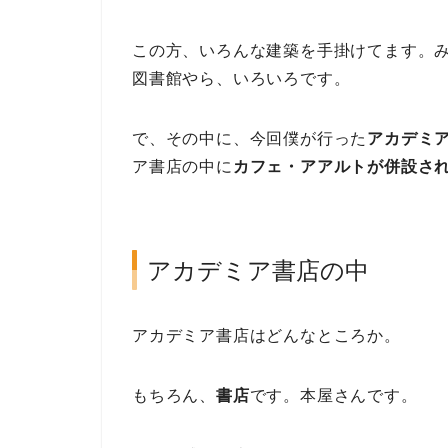
この方、いろんな建築を手掛けてます。
図書館やら、いろいろです。
で、その中に、今回僕が行った
アカデミ
ア書店の中に
カフェ・アアルトが併設さ
アカデミア書店の中
アカデミア書店はどんなところか。
もちろん、
書店
です。本屋さんです。