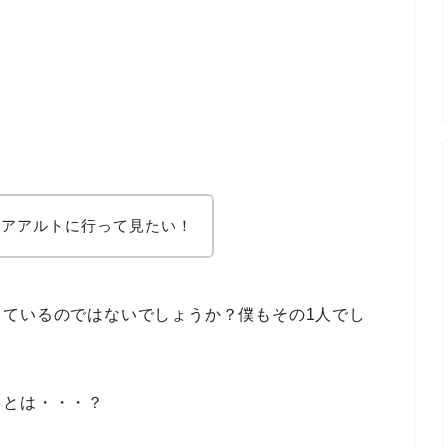
・アアルトに行って見たい！
ているのではないでしょうか？僕もその1人でし
ことは・・・？