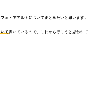
カフェ・アアルトについてまとめたいと思います。
ついて
書いているので、これから行こうと思われて