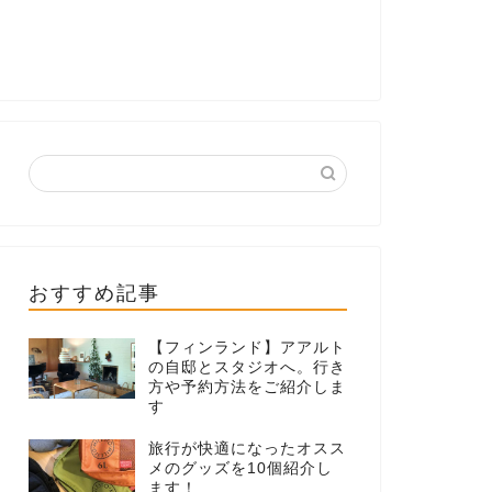
おすすめ記事
【フィンランド】アアルト
の自邸とスタジオへ。行き
方や予約方法をご紹介しま
す
旅行が快適になったオスス
メのグッズを10個紹介し
ます！