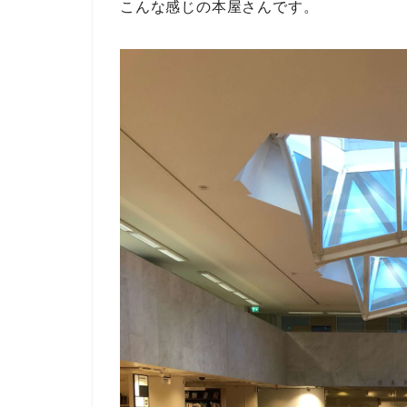
こんな感じの本屋さんです。