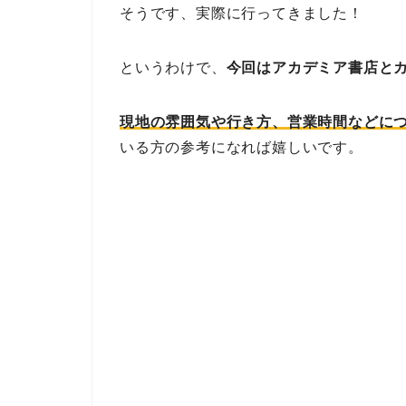
そうです、実際に行ってきました！
というわけで、
今回はアカデミア書店と
現地の雰囲気や行き方、営業時間などに
いる方の参考になれば嬉しいです。