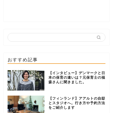
おすすめ記事
【インタビュー】デンマークと日
本の保育の違いは？元保育士の福
森さんに聞きました。
【フィンランド】アアルトの自邸
とスタジオへ。行き方や予約方法
をご紹介します