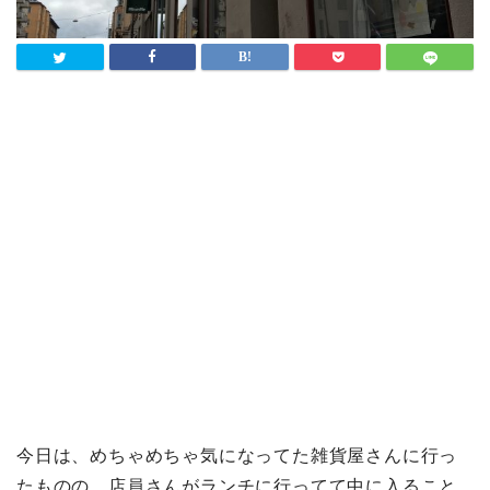
今日は、めちゃめちゃ気になってた雑貨屋さんに行っ
たものの、店員さんがランチに行ってて中に入ること