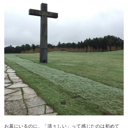
お墓にいるのに、「清々しい」って感じたのは初めて