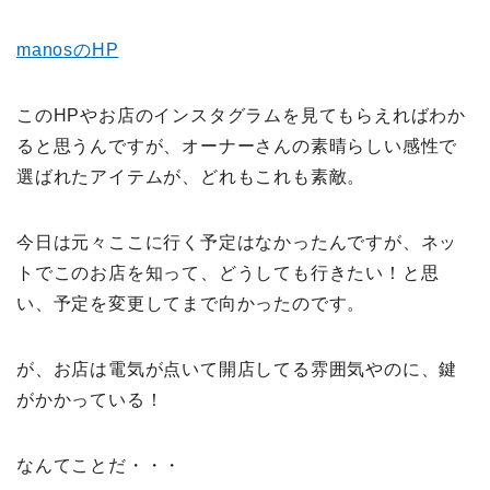
manos
の
HP
このHPやお店のインスタグラムを見てもらえればわか
ると思うんですが、オーナーさんの素晴らしい感性で
選ばれたアイテムが、どれもこれも素敵。
今日は元々ここに行く予定はなかったんですが、ネッ
トでこのお店を知って、どうしても行きたい！と思
い、予定を変更してまで向かったのです。
が、お店は電気が点いて開店してる雰囲気やのに、鍵
がかかっている！
なんてことだ・・・