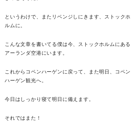
というわけで、またリベンジしにきます、ストックホ
ルムに。
こんな文章を書いてる僕は今、ストックホルムにある
アーランダ空港にいます。
これからコペンハーゲンに戻って、また明日、コペン
ハーゲン観光へ。
今日はしっかり寝て明日に備えます。
それではまた！