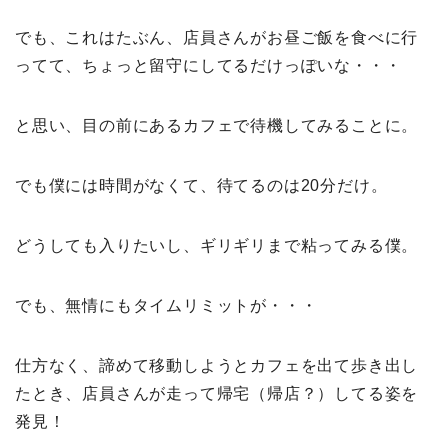
でも、これはたぶん、店員さんがお昼ご飯を食べに行
ってて、ちょっと留守にしてるだけっぽいな・・・
と思い、目の前にあるカフェで待機してみることに。
でも僕には時間がなくて、待てるのは20分だけ。
どうしても入りたいし、ギリギリまで粘ってみる僕。
でも、無情にもタイムリミットが・・・
仕方なく、諦めて移動しようとカフェを出て歩き出し
たとき、店員さんが走って帰宅（帰店？）してる姿を
発見！