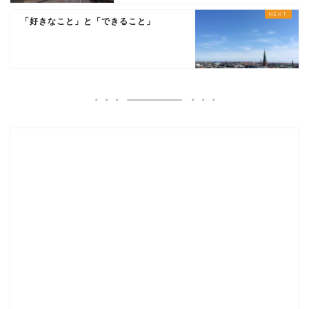
「好きなこと」と「できること」