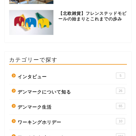
【北欧雑貨】フレンステッドモビ
ールの始まりとこれまでの歩み
カテゴリーで探す
5
インタビュー
26
デンマークについて知る
65
デンマーク生活
10
ワーキングホリデー