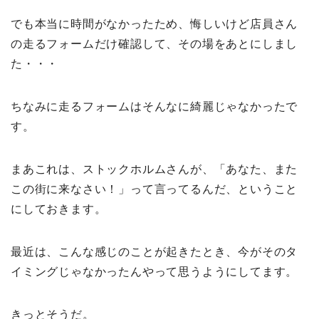
でも本当に時間がなかったため、悔しいけど店員さん
の走るフォームだけ確認して、その場をあとにしまし
た・・・
ちなみに走るフォームはそんなに綺麗じゃなかったで
す。
まあこれは、ストックホルムさんが、「あなた、また
この街に来なさい！」って言ってるんだ、ということ
にしておきます。
最近は、こんな感じのことが起きたとき、今がそのタ
イミングじゃなかったんやって思うようにしてます。
きっとそうだ。