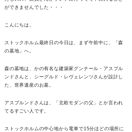
ができませんでした・・・
こんにちは。
ストックホルム最終日の今日は、まず午前中に、「森
の墓地」へ。
森の墓地は、かの有名な建築家グンナール・アスプル
ンドさんと、シーグルド・レヴェレンツさんが設計し
た、世界遺産のお墓。
アスプルンドさんは、「北欧モダンの父」とか言われ
てるすごい人です。
ストックホルムの中心地から電車で15分ほどの場所に