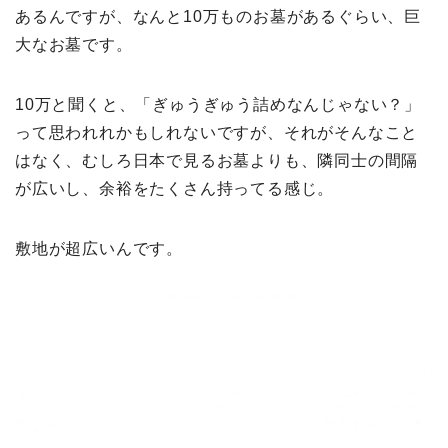
あるんですが、なんと10万ものお墓があるぐらい、巨
大なお墓です。
10万と聞くと、「ぎゅうぎゅう詰めなんじゃない？」
って思われれかもしれないですが、それがそんなこと
はなく、むしろ日本で見るお墓よりも、隣同士の間隔
が広いし、余裕をたくさん持ってる感じ。
敷地が超広いんです。