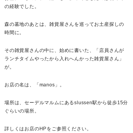
の経験でした。
森の墓地のあとは、雑貨屋さんを巡ってお土産探しの
時間に。
その雑貨屋さんの中に、始めに書いた、「店員さんが
ランチタイムやったから入れへんかった雑貨屋さん」
が。
お店の名は、「manos」。
場所は、セーデルマルムにあるslussen駅から徒歩15分
ぐらいの場所。
詳しくはお店のHPをご参照ください。