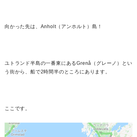
向かった先は、Anholt（アンホルト）島！
ユトランド半島の一番東にあるGrenå（グレーノ）とい
う街から、船で2時間半のところにあります。
ここです。