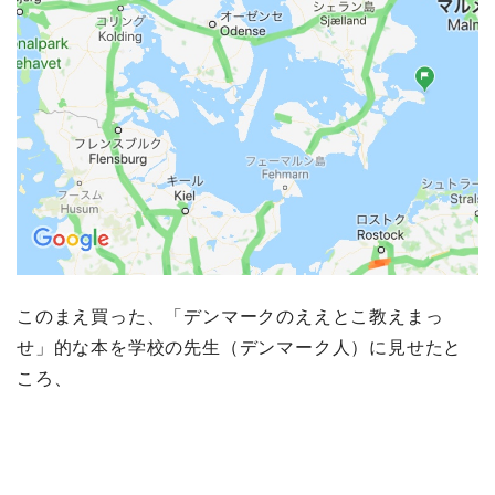
このまえ買った、「デンマークのええとこ教えまっ
せ」的な本を学校の先生（デンマーク人）に見せたと
ころ、