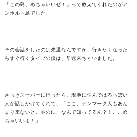
「この島、めちゃいいぜ！」って教えてくれたのがア
ンホルト島でした。
その会話をしたのは先週なんですが、行きたくなった
らすぐ行くタイプの僕は、早速来ちゃいました。
さっきスーパーに行ったら、現地に住んではるっぽい
人が話しかけてくれて、「ここ、デンマーク人もあん
まり来ないとこやのに、なんで知ってるん？！ここめ
ちゃいいよ！」