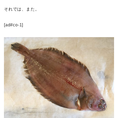
それでは、また。
[ad#co-1]