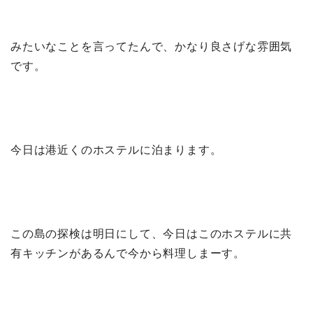
みたいなことを言ってたんで、かなり良さげな雰囲気
です。
今日は港近くのホステルに泊まります。
この島の探検は明日にして、今日はこのホステルに共
有キッチンがあるんで今から料理しまーす。