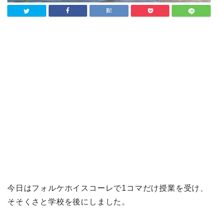
今日はフォルケホイスコーレで1コマだけ授業を受け、
そそくさと学校を後にしました。