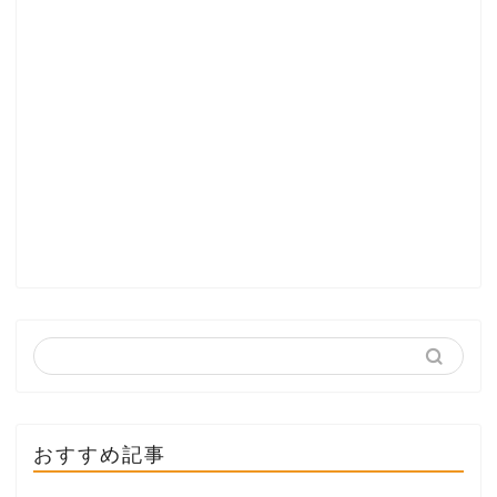
おすすめ記事