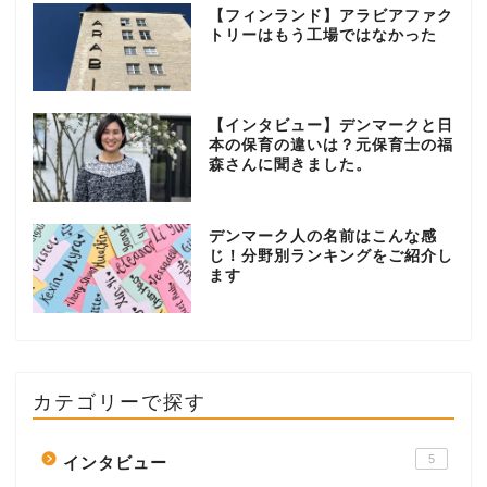
【フィンランド】アラビアファク
トリーはもう工場ではなかった
【インタビュー】デンマークと日
本の保育の違いは？元保育士の福
森さんに聞きました。
デンマーク人の名前はこんな感
じ！分野別ランキングをご紹介し
ます
カテゴリーで探す
5
インタビュー