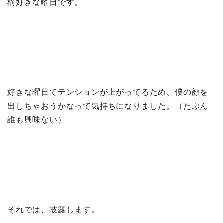
構好きな曜日です。
好きな曜日でテンションが上がってるため、僕の顔を
出しちゃおうかなって気持ちになりました。（たぶん
誰も興味ない）
それでは、披露します。