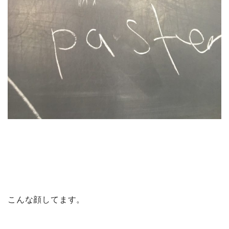
こんな顔してます。