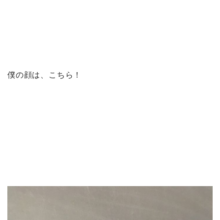
僕の顔は、こちら！