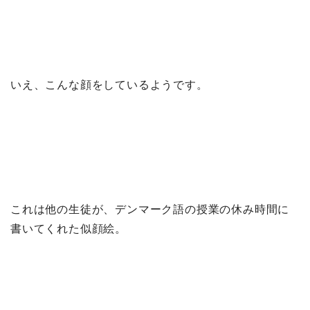
いえ、こんな顔をしているようです。
これは他の生徒が、デンマーク語の授業の休み時間に
書いてくれた似顔絵。