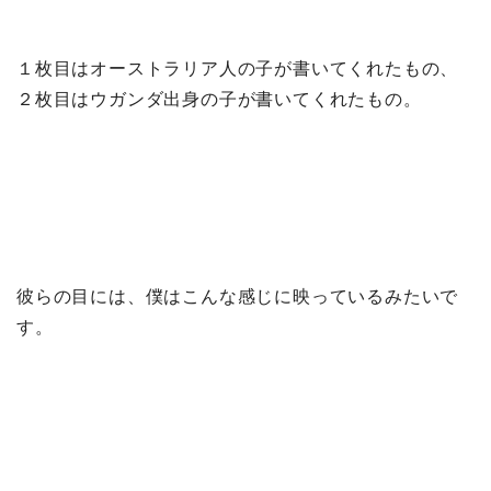
１枚目はオーストラリア人の子が書いてくれたもの、
２枚目はウガンダ出身の子が書いてくれたもの。
彼らの目には、僕はこんな感じに映っているみたいで
す。