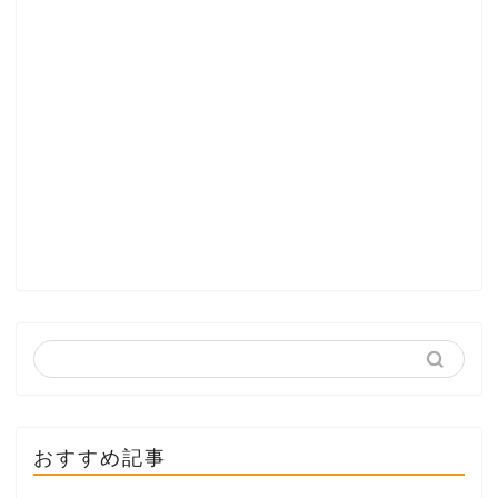
おすすめ記事