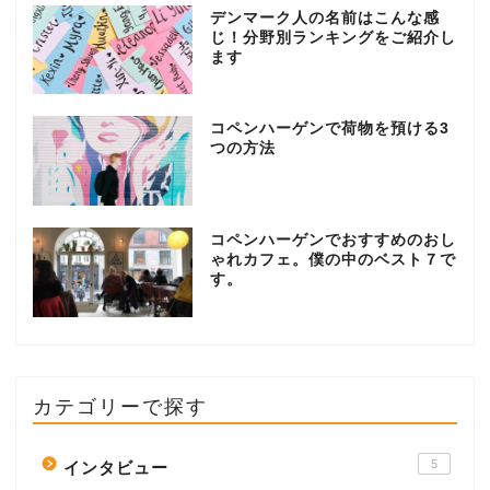
デンマーク人の名前はこんな感
じ！分野別ランキングをご紹介し
ます
コペンハーゲンで荷物を預ける3
つの方法
コペンハーゲンでおすすめのおし
ゃれカフェ。僕の中のベスト７で
す。
カテゴリーで探す
5
インタビュー