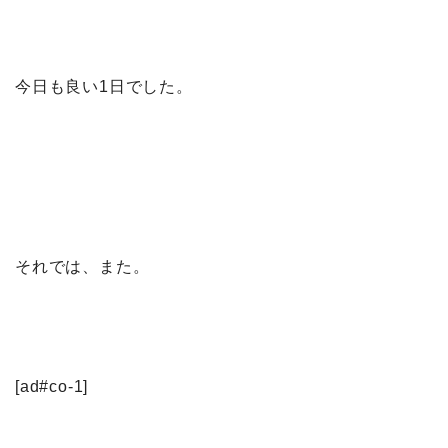
今日も良い1日でした。
それでは、また。
[ad#co-1]