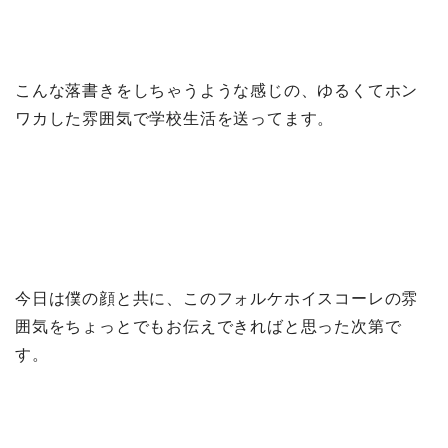
こんな落書きをしちゃうような感じの、ゆるくてホン
ワカした雰囲気で学校生活を送ってます。
今日は僕の顔と共に、このフォルケホイスコーレの雰
囲気をちょっとでもお伝えできればと思った次第で
す。