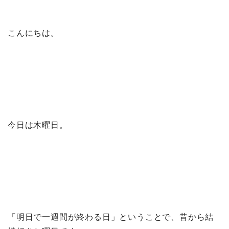
こんにちは。
今日は木曜日。
「明日で一週間が終わる日」ということで、昔から結