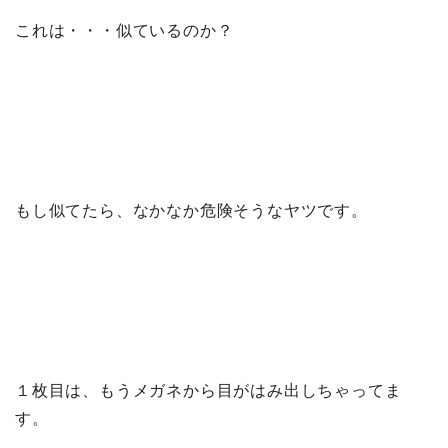
これは・・・似ているのか？
もし似てたら、なかなか危険そうなヤツです。
１枚目は、もうメガネから目がはみ出しちゃってま
す。