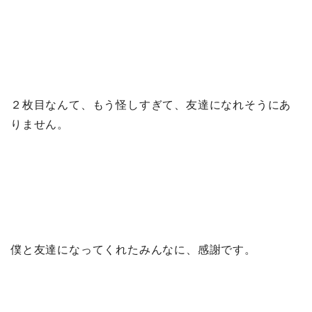
２枚目なんて、もう怪しすぎて、友達になれそうにあ
りません。
僕と友達になってくれたみんなに、感謝です。