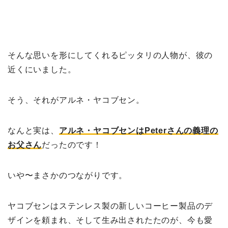
そんな思いを形にしてくれるピッタリの人物が、彼の
近くにいました。
そう、それがアルネ・ヤコブセン。
なんと実は、
アルネ・ヤコブセンはPeterさんの義理の
お父さん
だったのです！
いや〜まさかのつながりです。
ヤコブセンはステンレス製の新しいコーヒー製品のデ
ザインを頼まれ、そして生み出されたたのが、今も愛