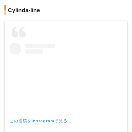
Cylinda-line
この投稿をInstagramで見る