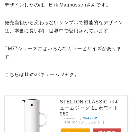
デザインしたのは、Erik Magnussenさんです。
発売当初から変わらないシンプルで機能的なデザイン
は、本当に長い間、世界中で愛用されています。
EM77シリーズにはいろんなカラーとサイズがありま
す。
こちらは1Lのバキュームジャグ。
STELTON CLASSIC バキ
ュームジャグ 1L ホワイト
960
created by
Rinker
stelton (ステルトン )