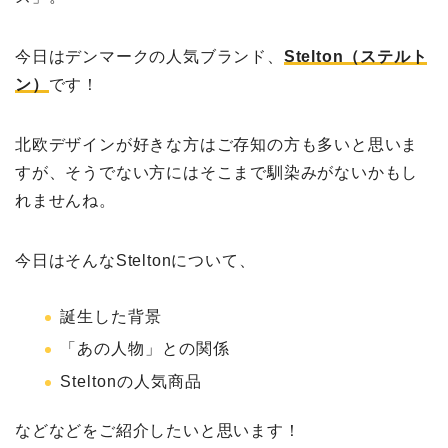
今日はデンマークの人気ブランド、
Stelton（ステルト
ン）
です！
北欧デザインが好きな方はご存知の方も多いと思いま
すが、そうでない方にはそこまで馴染みがないかもし
れませんね。
今日はそんなSteltonについて、
誕生した背景
「あの人物」との関係
Steltonの人気商品
などなどをご紹介したいと思います！