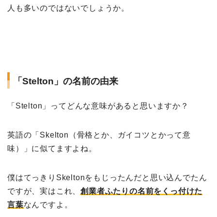
人も多いのではないでしょうか。
「Stelton」の名前の由来
「Stelton」ってどんな意味があると思いますか？
英語の「Skelton（骨格とか、ガイコツとかって意
味）」に似てますよね。
僕はてっきりSkeltonをもじったんだと思い込んでたん
ですが、実はこれ、
創業者ふたりの名前をくっ付けた
言葉
なんですよ。