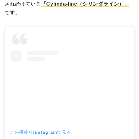
され続けている
「Cylinda-line（シリンダライン）」
です。
この投稿をInstagramで見る