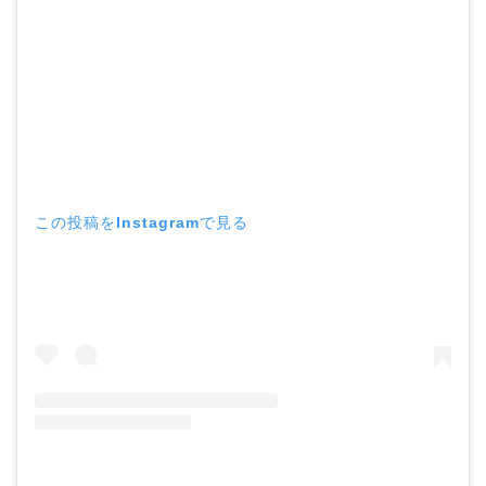
この投稿をInstagramで見る