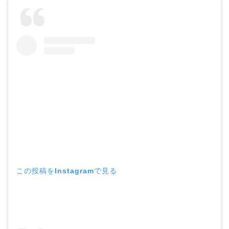
この投稿をInstagramで見る