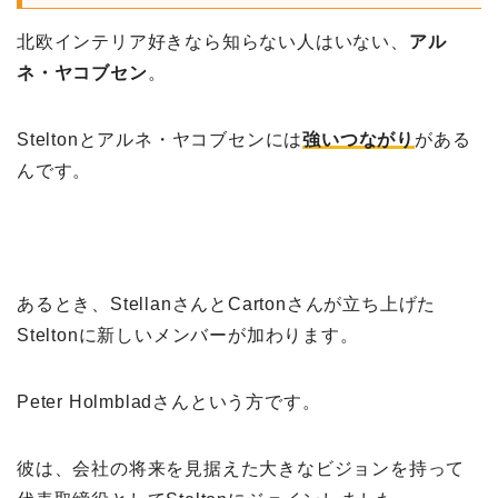
北欧インテリア好きなら知らない人はいない、
アル
ネ・ヤコブセン
。
Steltonとアルネ・ヤコブセンには
強いつながり
がある
んです。
あるとき、StellanさんとCartonさんが立ち上げた
Steltonに新しいメンバーが加わります。
Peter Holmbladさんという方です。
彼は、会社の将来を見据えた大きなビジョンを持って