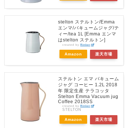
stelton ステルトン/Emma
エンマ/バキュームジャグ/テ
ィー/tea 1L [Emma エンマ
はstelton ステルトン]
created by
Rinker
Amazon
楽天市場
ステルトン エマ バキューム
ジャグ コーヒー 1.2L 2018
年 限定生産 テラコッタ
Stelton Emma Vacuum jug
Coffee 2018SS
created by
Rinker
STELTON
Amazon
楽天市場