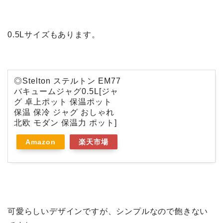
0.5Lサイズもあります。
◎Stelton ステルトン EM77
バキュームジャグ0.5L[ジャ
グ 卓上ポット 保温ポット
保温 保冷 ジャグ おしゃれ
北欧 モダン 保温力 ポット]
Amazon
楽天市場
可愛らしいデザインですが、シンプルなので飽きない