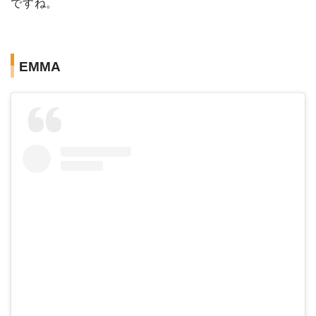
ですね。
EMMA