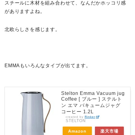
スチールに木材を組み合わせて、なんだかホッコリ感
がありますよね。
北欧らしさを感じます。
EMMAもいろんなタイプが出てます。
Stelton Emma Vacuum jug
Coffee [ ブルー ] ステルト
ン エマ バキュームジャグ
コーヒー 1.2L
created by
Rinker
STELTON
Amazon
楽天市場