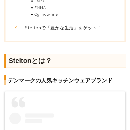
EM77
EMMA
Cylinda-line
Steltonで「豊かな生活」をゲット！
Steltonとは？
デンマークの人気キッチンウェアブランド