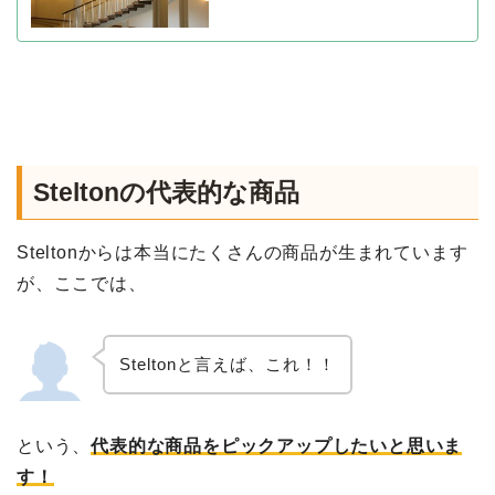
Steltonの代表的な商品
Steltonからは本当にたくさんの商品が生まれています
が、ここでは、
Steltonと言えば、これ！！
という、
代表的な商品をピックアップしたいと思いま
す！