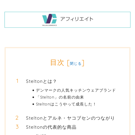
目次
[
]
閉じる
Steltonとは？
デンマークの人気キッチンウェアブランド
「Stelton」の名前の由来
Steltonはこうやって成長した！
Steltonとアルネ・ヤコブセンのつながり
Steltonの代表的な商品