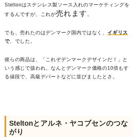
Steltonはステンレス製ソース入れのマーケティングを
売れます
するんですが、これが
。
でも、売れたのはデンマーク国内ではなく、
イギリス
で
、でした。
彼らの商品は、「これぞデンマークデザインだ！」と
いう感じで扱われ、なんとデンマーク価格の10倍もす
る値段で、高級デパートなどに並びましたとさ。
Steltonとアルネ・ヤコブセンのつな
がり