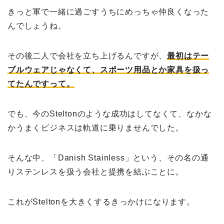
きっと軍で一緒に過ごすうちにめっちゃ仲良くなった
んでしょうね。
その後二人で会社を立ち上げるんですが、
最初はテー
ブルウェアじゃなくて、スポーツ用品とか家具を扱っ
てたんですって。
でも、今のSteltonのような成功はしてなくて、なかな
かうまくビジネスは軌道に乗りませんでした。
そんな中、「Danish Stainless」という、その名の通
りステンレスを扱う会社と提携を結ぶことに。
これがSteltonを大きくするきっかけになります。