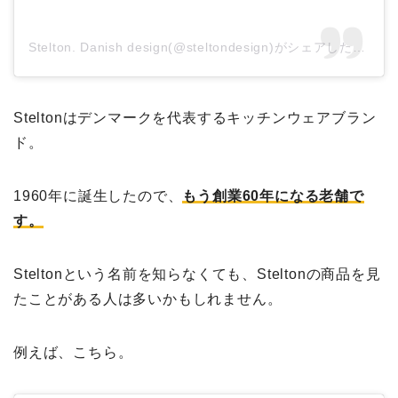
Stelton. Danish design(@steltondesign)がシェアした投稿
Steltonはデンマークを代表するキッチンウェアブラン
ド。
1960年に誕生したので、
もう創業60年になる老舗で
す。
Steltonという名前を知らなくても、Steltonの商品を見
たことがある人は多いかもしれません。
例えば、こちら。