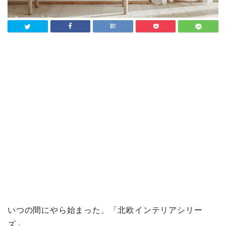
いつの間にやら始まった、「北欧インテリアシリー
ズ」。