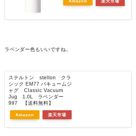
Amazon
楽天市場
ラベンダー色もいいですね。
ステルトン stelton クラ
シック EM77 バキュームジ
ャグ Classic Vacuum
Jug 1.0L ラベンダー
997 【送料無料】
Amazon
楽天市場