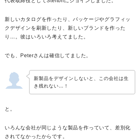
代表取締役としてSteltonにジョインしました。
新しいカタログを作ったり、パッケージやグラフィッ
クデザインを刷新したり、新しいブランドを作った
り…。彼はいろいろ考えてました。
でも、Peterさんは確信してました。
新製品をデザインしないと、この会社は生
き残れない…！
と。
いろんな会社が同じような製品を作っていて、差別化
されてなかったからです。