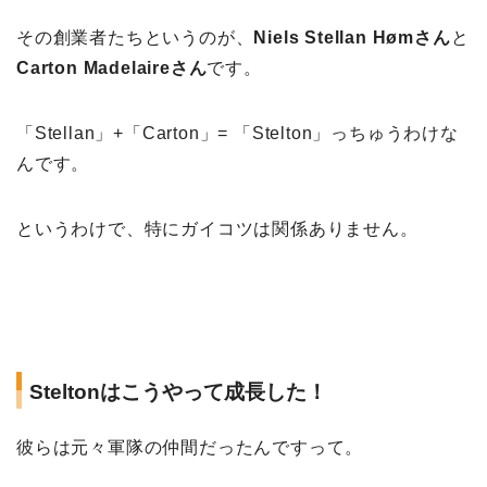
その創業者たちというのが、
Niels Stellan Hømさん
と
Carton Madelaireさん
です。
「Stellan」+「Carton」= 「Stelton」っちゅうわけな
んです。
というわけで、特にガイコツは関係ありません。
Steltonはこうやって成長した！
彼らは元々軍隊の仲間だったんですって。