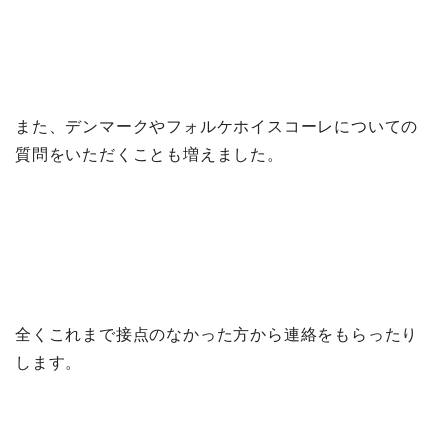
また、デンマークやフォルケホイスコーレについての
質問をいただくことも増えました。
全くこれまで接点のなかった方から連絡をもらったり
します。