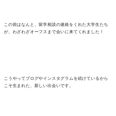
この前はなんと、留学相談の連絡をくれた大学生たち
が、わざわざオーフスまで会いに来てくれました！
こうやってブログやインスタグラムを続けているから
こそ生まれた、新しい出会いです。