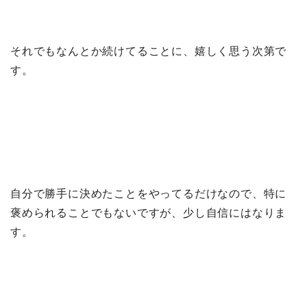
それでもなんとか続けてることに、嬉しく思う次第で
す。
自分で勝手に決めたことをやってるだけなので、特に
褒められることでもないですが、少し自信にはなりま
す。