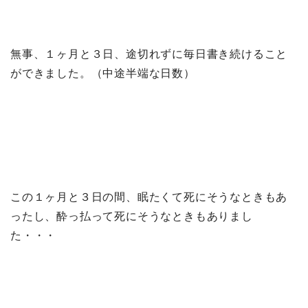
無事、１ヶ月と３日、途切れずに毎日書き続けること
ができました。（中途半端な日数）
この１ヶ月と３日の間、眠たくて死にそうなときもあ
ったし、酔っ払って死にそうなときもありまし
た・・・