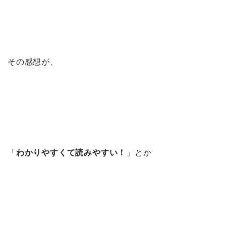
その感想が、
「
わかりやすくて読みやすい！
」とか