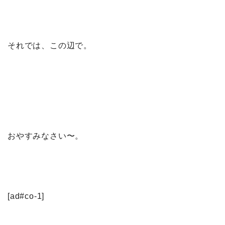
それでは、この辺で。
おやすみなさい〜。
[ad#co-1]