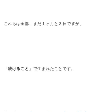
これらは全部、まだ１ヶ月と３日ですが、
「
続けること
」で生まれたことです。