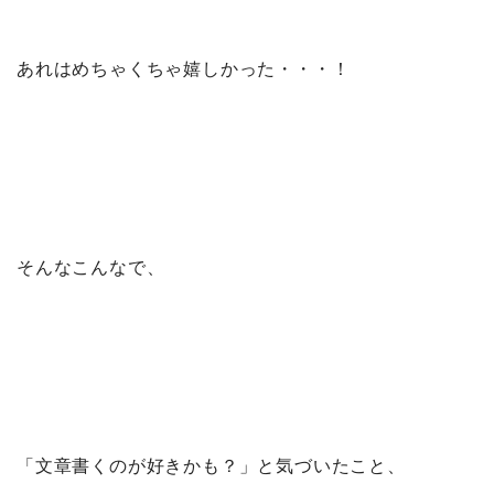
あれはめちゃくちゃ嬉しかった・・・！
そんなこんなで、
「文章書くのが好きかも？」と気づいたこと、