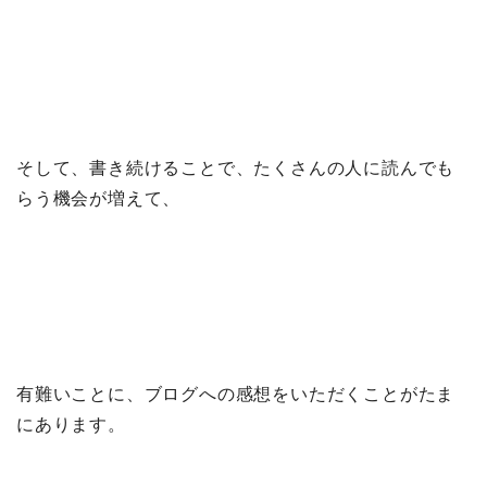
そして、書き続けることで、たくさんの人に読んでも
らう機会が増えて、
有難いことに、ブログへの感想をいただくことがたま
にあります。