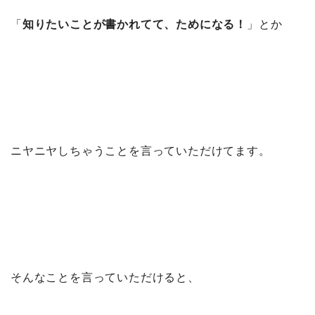
「
知りたいことが書かれてて、ためになる！
」とか
ニヤニヤしちゃうことを言っていただけてます。
そんなことを言っていただけると、