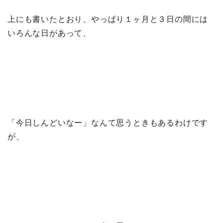
上にも書いたとおり、やっぱり１ヶ月と３日の間には
いろんな日があって、
「今日しんどいなー」なんて思うときもあるわけです
が、