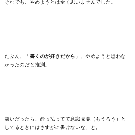
それでも、やめようとは全く思いませんでした。
たぶん、「
書くのが好きだから
」、やめようと思わな
かったのだと推測。
嫌いだったら、酔っ払ってて意識朦朧（もうろう）と
してるときにはさすがに書けないな、と。