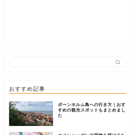
おすすめ記事
ボーンホルム島への行き方｜おす
すめの観光スポットもまとめまし
た