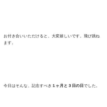
お付き合いいただけると、大変嬉しいです。飛び跳ね
ます。
今日はそんな、記念すべき
１ヶ月と３日の日
でした。