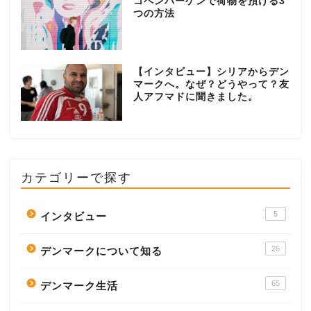
コペンハーゲンで荷物を預ける3
つの方法
【インタビュー】シリアからデン
マークへ。なぜ？どうやって？友
人アフマドに聞きました。
カテゴリーで探す
5
インタビュー
26
デンマークについて知る
65
デンマーク生活