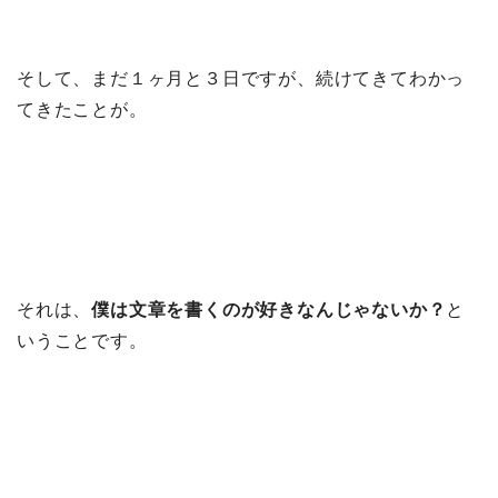
そして、まだ１ヶ月と３日ですが、続けてきてわかっ
てきたことが。
それは、
僕は文章を書くのが好きなんじゃないか？
と
いうことです。