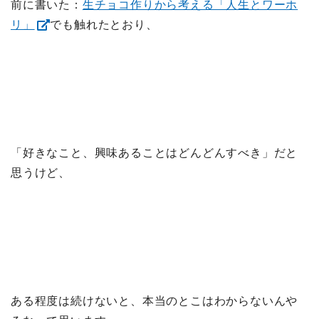
前に書いた：
生チョコ作りから考える「人生とワーホ
リ」
でも触れたとおり、
「好きなこと、興味あることはどんどんすべき」だと
思うけど、
ある程度は続けないと、本当のとこはわからないんや