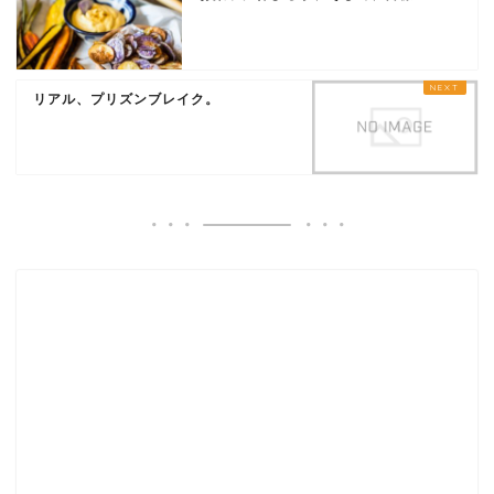
リアル、プリズンブレイク。