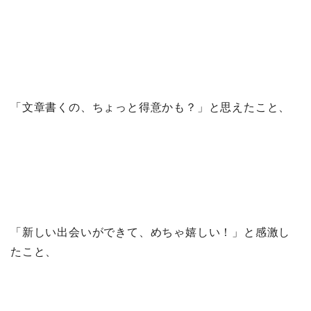
「文章書くの、ちょっと得意かも？」と思えたこと、
「新しい出会いができて、めちゃ嬉しい！」と感激し
たこと、