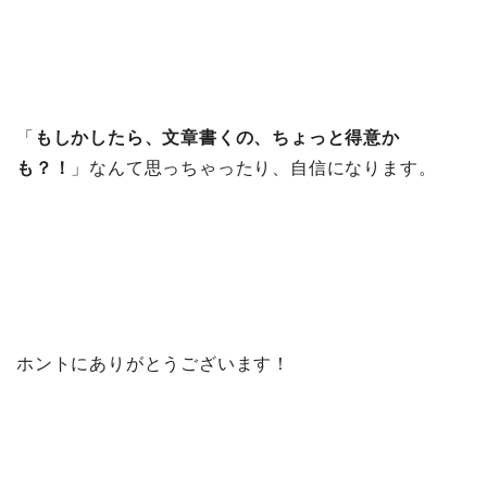
「
もしかしたら、文章書くの、ちょっと得意か
も？！
」なんて思っちゃったり、自信になります。
ホントにありがとうございます！