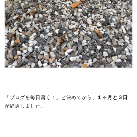
「ブログを毎日書く！」と決めてから、
１ヶ月と３日
が経過しました。