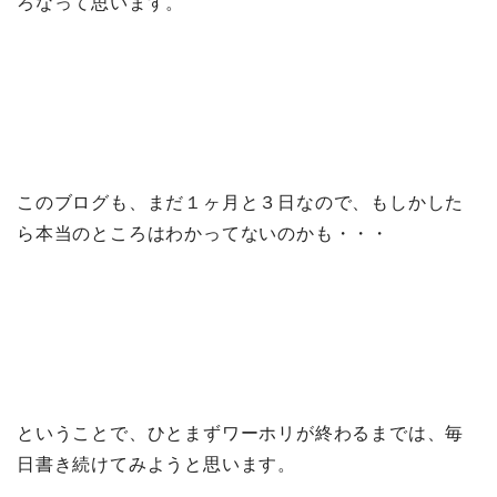
ろなって思います。
このブログも、まだ１ヶ月と３日なので、もしかした
ら本当のところはわかってないのかも・・・
ということで、ひとまずワーホリが終わるまでは、毎
日書き続けてみようと思います。