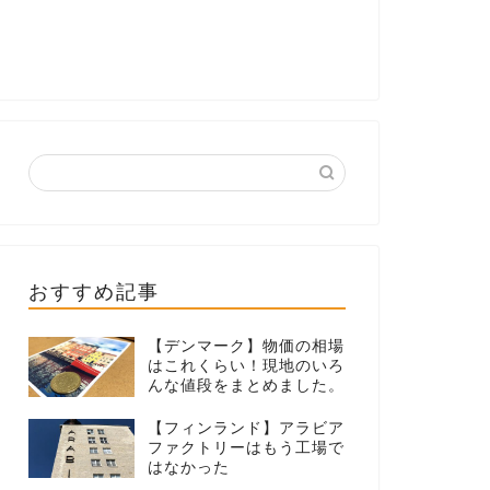
おすすめ記事
【デンマーク】物価の相場
はこれくらい！現地のいろ
んな値段をまとめました。
【フィンランド】アラビア
ファクトリーはもう工場で
はなかった