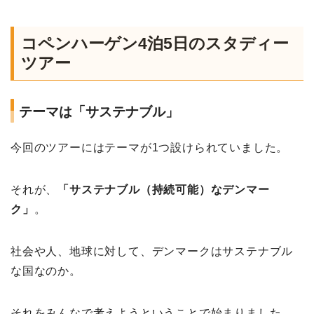
コペンハーゲン4泊5日のスタディー
ツアー
テーマは「サステナブル」
今回のツアーにはテーマが1つ設けられていました。
それが、
「サステナブル（持続可能）なデンマー
ク」
。
社会や人、地球に対して、デンマークはサステナブル
な国なのか。
それをみんなで考えようということで始まりました。