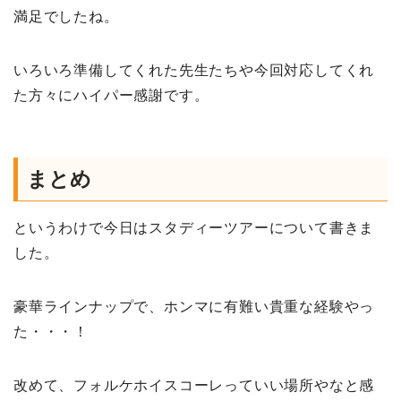
満足でしたね。
いろいろ準備してくれた先生たちや今回対応してくれ
た方々にハイパー感謝です。
まとめ
というわけで今日はスタディーツアーについて書きま
した。
豪華ラインナップで、ホンマに有難い貴重な経験やっ
た・・・！
改めて、フォルケホイスコーレっていい場所やなと感