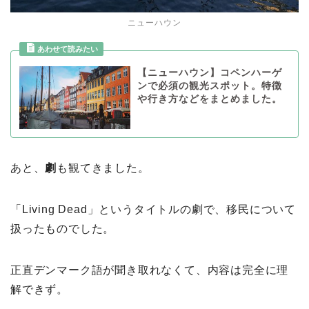
ニューハウン
【ニューハウン】コペンハーゲ
ンで必須の観光スポット。特徴
や行き方などをまとめました。
あと、
劇
も観てきました。
「Living Dead」というタイトルの劇で、移民について
扱ったものでした。
正直デンマーク語が聞き取れなくて、内容は完全に理
解できず。