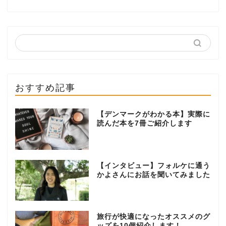
おすすめ記事
【デンマークがわかる本】実際に
読んだ本を7冊ご紹介します
【インタビュー】フォルケに通う
かよさんにお話を聞いてみました
旅行が快適になったオススメのグ
ッズを10個紹介します！