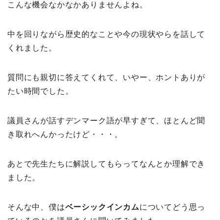
こんな機会なかなかありませんよね。
中を回りながら歴史的なことや今の現状やらを話して
くれました。
質問にも親切に答えてくれて、いやー、ホントありが
たい時間でした。
議員さんが話すデンマーク語が早すぎて、ほとんど聞
き取れへんかったけど・・・。
あとで先生たちに解説してもらってなんとか理解でき
ました。
そんな中、僕は
ベーシックインカム
についてどう思っ