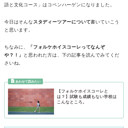
語と文化コース」はコペンハーゲンになりました。
今日はそんな
スタディーツアーについて
書いていこう
と思います。
ちなみに、
「フォルケホイスコーレってなんぞ
や？！」
と思われた方は、下の記事を読んでみてくだ
さいね。
【フォルケホイスコーレと
は？】試験も成績もない学校は
こんなところ。