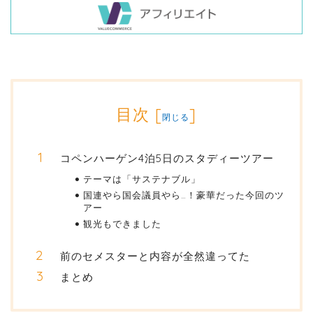
目次
[
]
閉じる
コペンハーゲン4泊5日のスタディーツアー
テーマは「サステナブル」
国連やら国会議員やら…！豪華だった今回のツ
アー
観光もできました
前のセメスターと内容が全然違ってた
まとめ