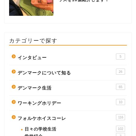
カテゴリーで探す
5
インタビュー
26
デンマークについて知る
65
デンマーク生活
10
ワーキングホリデー
116
フォルケホイスコーレ
日々の学校生活
102