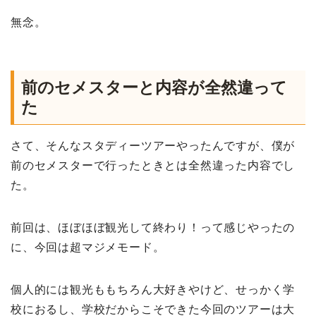
無念。
前のセメスターと内容が全然違って
た
さて、そんなスタディーツアーやったんですが、僕が
前のセメスターで行ったときとは全然違った内容でし
た。
前回は、ほぼほぼ観光して終わり！って感じやったの
に、今回は超マジメモード。
個人的には観光ももちろん大好きやけど、せっかく学
校におるし、学校だからこそできた今回のツアーは大