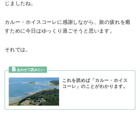
じましたね。
カルー・ホイスコーレに感謝しながら、旅の疲れを癒
すために今日はゆっくり過ごそうと思います。
それでは。
これを読めば「カルー・ホイス
コーレ」のことがわかります。