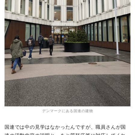
デンマークにある国連の建物
国連では中の見学はなかったんですが、職員さんが国