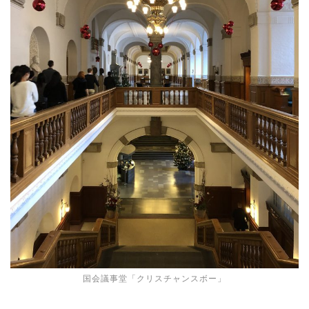
国会議事堂「クリスチャンスボー」