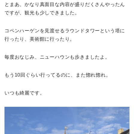
とまあ、かなり真面目な内容が盛りだくさんやったん
ですが、観光も少しできました。
コペンハーゲンを見渡せるラウンドタワーという塔に
行ったり、美術館に行ったり。
毎度おなじみ、ニューハウンも歩きましたよ。
もう10回ぐらい行ってるのに、また惚れ惚れ。
いつも綺麗です。