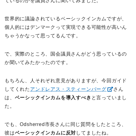
ているのかを議員さんに聞いてみました。
世界的に議論されているベーシックインカムですが、
個人的にはデンマークって実現できる可能性が高いん
ちゃうかなって思ってるんです。
で、実際のところ、国会議員さんがどう思っているの
か聞いてみたかったのです。
もちろん、人それぞれ意見がありますが、今回ガイド
してくれた
アンドレアス・スティーンバーグ
さん
は、
ベーシックインカムを導入すべき
と言っていまし
た。
でも、Odsherred市長さんに同じ質問をしたところ、
彼は
ベーシックインカムに反対
してましたね。