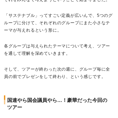
「サステナブル」ってすごい定義が広いんで、5つのグ
ループに分けて、それぞれのグループにまた小さなテ
ーマが与えれるという形に。
各グループは与えられたテーマについて考え、ツアー
を通して理解を深めていきます。
そして、ツアーが終わった次の週に、グループ毎に全
員の前でプレゼンをして終わり、という感じです。
国連やら国会議員やら…！豪華だった今回の
ツアー