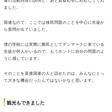
連の活動内容の説明と、あと質疑応答に対応してくれ
ました。
国連なので、ここでは移民問題のことを中心に生徒か
ら質問が出ていました。
僕の学校には実際に難民としてデンマークに来ている
生徒が何人かいるので、もうホントに自分の問題のよ
うに感じています。
そのことを直接国連の人と話せたのは、みんなにとっ
て大きな機会だったんではないかなと思います。
観光もできました