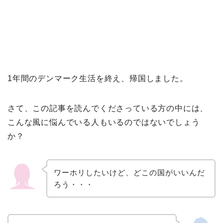
1年間のデンマーク生活を終え、帰国しました。
さて、この記事を読んでくださっている方の中には、
こんな風に悩んでいる人もいるのではないでしょう
か？
ワーホリしたいけど、どこの国がいいんだ
ろう・・・