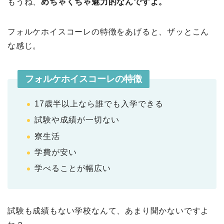
もうね、
めちゃくちゃ魅力的なんですよ。
フォルケホイスコーレの特徴をあげると、ザッとこん
な感じ。
フォルケホイスコーレの特徴
17歳半以上なら誰でも入学できる
試験や成績が一切ない
寮生活
学費が安い
学べることが幅広い
試験も成績もない学校なんて、あまり聞かないですよ