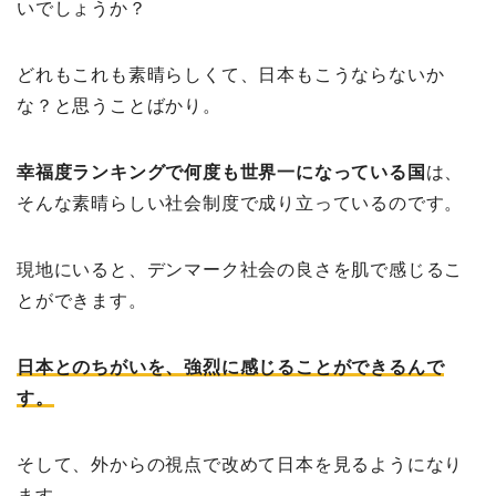
いでしょうか？
どれもこれも素晴らしくて、日本もこうならないか
な？と思うことばかり。
幸福度ランキングで何度も世界一になっている国
は、
そんな素晴らしい社会制度で成り立っているのです。
現地にいると、デンマーク社会の良さを肌で感じるこ
とができます。
日本とのちがいを、強烈に感じることができるんで
す。
そして、外からの視点で改めて日本を見るようになり
ます。