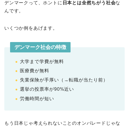
デンマークって、ホントに
日本とは全然ちがう社会
な
んです。
いくつか例をあげます。
デンマーク社会の特徴
大学まで学費が無料
医療費が無料
失業保険が手厚い（→転職が当たり前）
選挙の投票率が90%近い
労働時間が短い
もう日本じゃ考えられないことのオンパレードじゃな