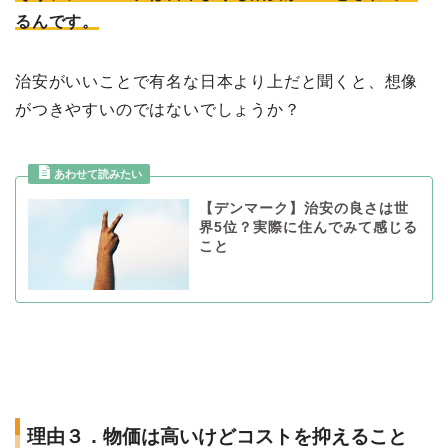
るんです。
治安がいいことで有名な日本より上だと聞くと、想像
がつきやすいのではないでしょうか？
【デンマーク】治安の良さは世
界5位？実際に住んでみて感じる
こと
理由３．物価は高いけどコストを抑えること