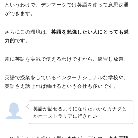
というわけで、デンマークでは英語を使って意思疎通
ができます。
さらにこの環境は、
英語を勉強したい人にとっても魅
力的
です。
常に英語を実戦で使えるわけですから、練習し放題。
英語で授業をしているインターナショナルな学校や、
英語さえ話せれば働けるという会社も多いです。
英語が話せるようになりたいからカナダと
かオーストラリアに行きたい