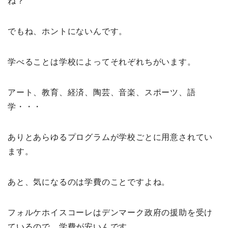
ね？
でもね、ホントにないんです。
学べることは学校によってそれぞれちがいます。
アート、教育、経済、陶芸、音楽、スポーツ、語
学・・・
ありとあらゆるプログラムが学校ごとに用意されてい
ます。
あと、気になるのは学費のことですよね。
フォルケホイスコーレはデンマーク政府の援助を受け
ているので、学費が安いんです。