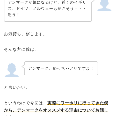
デンマークが気になるけど、近くのイギリ
ス、ドイツ、ノルウェーも良さそう・・・
迷う！
お気持ち、察します。
そんな方に僕は、
デンマーク、めっちゃアリですよ！
と言いたい。
というわけで今回は、
実際にワーホリに行ってきた僕
から、デンマークをオススメする理由についてお話し