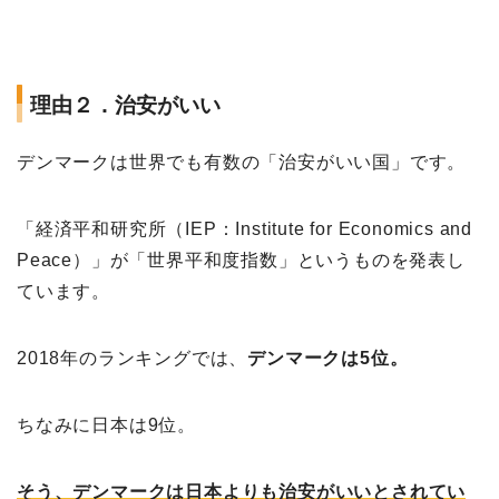
理由２．治安がいい
デンマークは世界でも有数の「治安がいい国」です。
「経済平和研究所（IEP：Institute for Economics and
Peace）」が「世界平和度指数」というものを発表し
ています。
2018年のランキングでは、
デンマークは5位。
ちなみに日本は9位。
そう、デンマークは日本よりも治安がいいとされてい