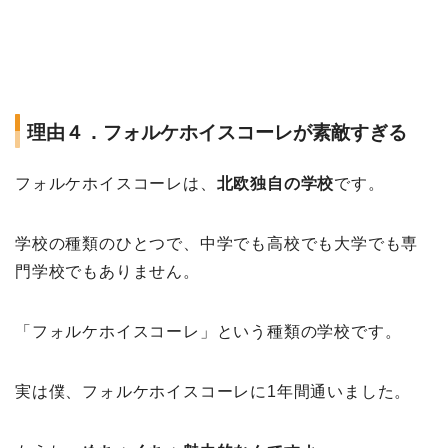
理由４．フォルケホイスコーレが素敵すぎる
フォルケホイスコーレは、
北欧独自の学校
です。
学校の種類のひとつで、中学でも高校でも大学でも専
門学校でもありません。
「フォルケホイスコーレ」という種類の学校です。
実は僕、フォルケホイスコーレに1年間通いました。