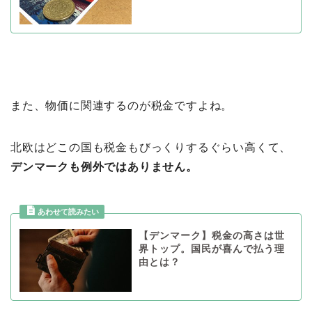
また、物価に関連するのが税金ですよね。
北欧はどこの国も税金もびっくりするぐらい高くて、
デンマークも例外ではありません。
【デンマーク】税金の高さは世
界トップ。国民が喜んで払う理
由とは？