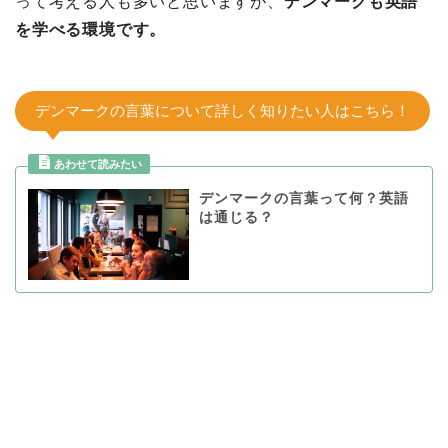
って考える人も多いと思いますが、
デンマークも英語
を学べる環境です。
デンマークの言葉について詳しく知りたい人はこちら！
デンマークの言葉って何？英語
は通じる？