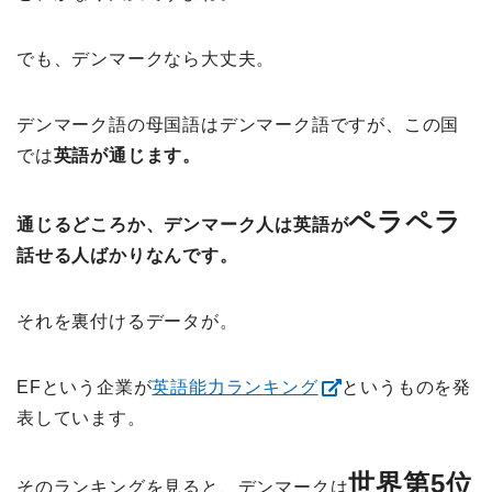
でも、デンマークなら大丈夫。
デンマーク語の母国語はデンマーク語ですが、この国
では
英語が通じます。
ペラペラ
通じるどころか、デンマーク人は英語が
話せる人ばかりなんです。
それを裏付けるデータが。
EFという企業が
英語能力ランキング
というものを発
表しています。
世界第5位
そのランキングを見ると、デンマークは