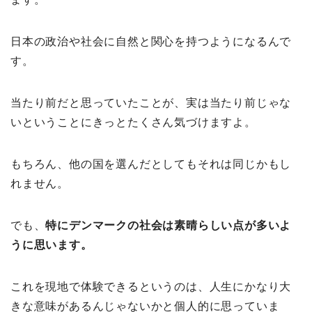
日本の政治や社会に自然と関心を持つようになるんで
す。
当たり前だと思っていたことが、実は当たり前じゃな
いということにきっとたくさん気づけますよ。
もちろん、他の国を選んだとしてもそれは同じかもし
れません。
でも、
特にデンマークの社会は素晴らしい点が多いよ
うに思います。
これを現地で体験できるというのは、人生にかなり大
きな意味があるんじゃないかと個人的に思っていま