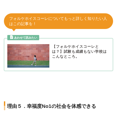
フォルケホイスコーレについてもっと詳しく知りたい人
はこの記事を！
【フォルケホイスコーレと
は？】試験も成績もない学校は
こんなところ。
理由５．幸福度No1の社会を体感できる