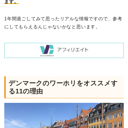
ます。
1年間過ごしてみて思ったリアルな情報ですので、参考
にしてもらえるんじゃないかなと思います。
デンマークのワーホリをオススメす
る11の理由