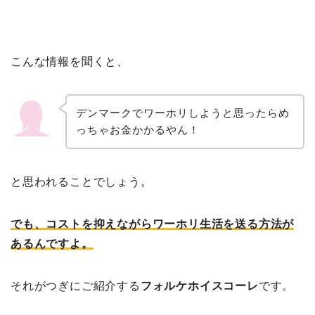
こんな情報を聞くと、
デンマークでワーホリしようと思ったらめ
っちゃお金かかるやん！
と思われることでしょう。
でも、コストを抑えながらワーホリ生活を送る方法が
あるんですよ。
それがつぎにご紹介する
フォルケホイスコーレ
です。