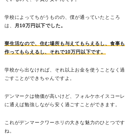
学校によってちがうものの、僕が通っていたところ
は、
月10万円以下でした。
寮生活なので、住む場所も与えてもらえるし、食事も
作ってもらえるし、それで10万円以下です。
学校から出なければ、それ以上お金を使うことなく過
ごすことができちゃんですよ。
デンマークは物価が高いけど、フォルケホイスコーレ
に通えば勉強しながら安く過ごすことができます。
これがデンマークワーホリの大きな魅力のひとつです
ね。